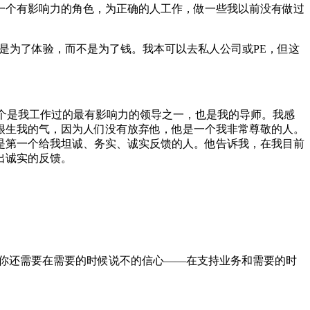
一个有影响力的角色，为正确的人工作，做一些我以前没有做过
槽是为了体验，而不是为了钱。我本可以去私人公司或PE，但这
一个是我工作过的最有影响力的领导之一，也是我的导师。我感
很生我的气，因为人们没有放弃他，他是一个我非常尊敬的人。
是第一个给我坦诚、务实、诚实反馈的人。他告诉我，在我目前
出诚实的反馈。
。
。你还需要在需要的时候说不的信心——在支持业务和需要的时