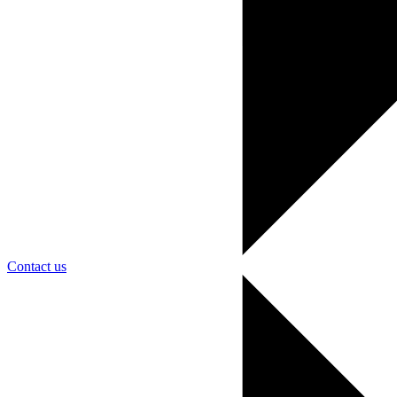
Contact us