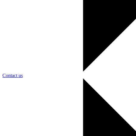
Contact us