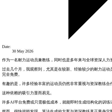
Date:
30 May 2026
作为一名耐力运动员兼教练，同时也是多年来与全球资深人力
过去几个月，我观察到，尤其是在较新、经验较少的耐力运动
完全免费。
有趣的是，许多经验丰富的运动员仍然非常重视与资深教练合
这种依赖的吸引力显而易见。
许多AI平台免费或只需极低成本，就能即时生成结构化的训
然而，很快就能发现，算法生成的方案与资深教练真正量身定