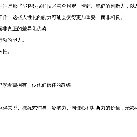
，往往是那些能将数据和技术与全局观、情商、稳健的判断力，以
性工作，这些人性化的能力可能会变得更加重要，而非相反。
而非真正的差异化优势。
行动的能力。
关性。
仍然希望拥有一位他们信任的教练。
的伙伴关系、教练式辅导、影响力、同理心和判断力的价值，最终