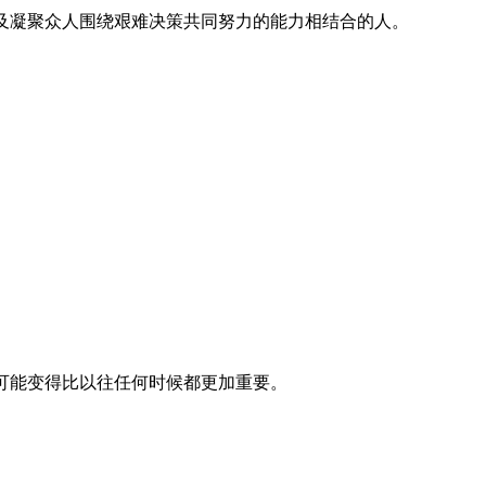
及凝聚众人围绕艰难决策共同努力的能力相结合的人。
可能变得比以往任何时候都更加重要。