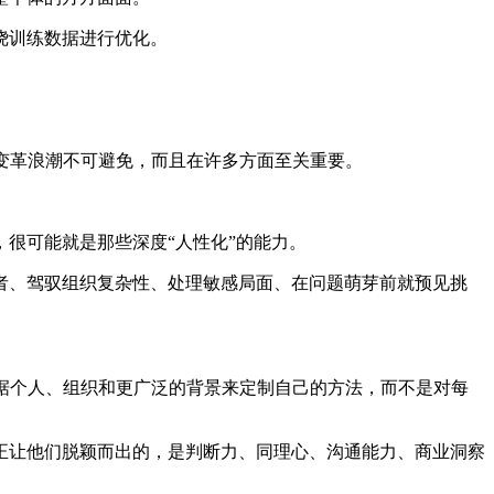
绕训练数据进行优化。
变革浪潮不可避免，而且在许多方面至关重要。
很可能就是那些深度“人性化”的能力。
者、驾驭组织复杂性、处理敏感局面、在问题萌芽前就预见挑
据个人、组织和更广泛的背景来定制自己的方法，而不是对每
正让他们脱颖而出的，是判断力、同理心、沟通能力、商业洞察