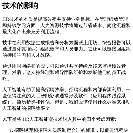
技术的影响
HR技术的本质是提高效率并支持业务目标。在管理绩效管理
和持续学习方面，人力资源技术将通过节省成本、简化流程和
最大化产出来充分利用流程。
技术在利用数据生成报告和分析方面派上用场。综合报告可以
通过量化数据识别组织效率和人员能力。它还可以链接回组织
的持续学习和人才战略。
通过即时网络和响应，可以通过共享持续反馈来监控绩效管
理。然后，这支持经理和领导团队维护和发展他们的员工战
略。
人工智能有助于提高招聘效率、招聘流程和内部资源利用。一
些值得注意的人工智能影响通常涉及软件（应用程序跟踪系
统）、简历筛选和评估。但是，我们应该使用什么标准来推动
人工智能的招聘效率？
以下是将 HR人工智能凝技术纳入其中的四个考虑因素:
招聘经理和招聘人员应制定合理的标准，以促进流程决