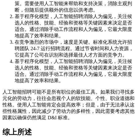
策。需要使用人工智能来帮助和支持决策，消除主观判
断，但随后提供额外的信息以供考虑。
基于程序化模型，人工智能招聘消除人为偏见，关注候
选人的性格、技能、经验和资格等关键因素来决定是否
适合。通过消除手动工作流程和人为偏见，它最大限度
地提高了效率和结果。
在竞争激烈的市场中，速度是关键。标准化系统允许招
聘团队 24-7 运行招聘流程。通过节省时间和人力资源，
它提高了公司在识别和选择最佳人才方面的竞争力。
基于程序化模型，人工智能招聘消除人为偏见，关注候
选人的性格、技能、经验和资格等关键因素来决定是否
适合。通过消除手动工作流程和人为偏见，它最大限度
地提高了效率和结果。
人工智能招聘可能不是所有职位的最佳工具。如果我们寻找多
元化的劳动力，往往会忽视个人的软技能、个性、职业道德和
性格。使用人工智能肯定会提高效率；但是，由于无法承认这
些性格属性，因此减少了劳动力的多样性，因此需要考虑其他
因素以确保仍然满足 D&I 标准。
综上所述