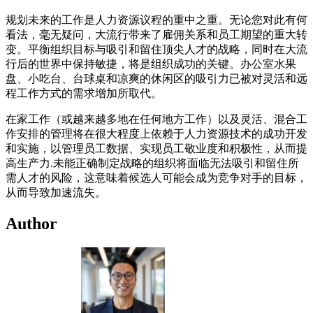
规划未来的工作是人力资源议程的重中之重。无论您对此有何
看法，毫无疑问，大流行带来了雇佣关系和员工期望的重大转
变。平衡组织目标与吸引和留住顶尖人才的战略，同时在大流
行后的世界中保持敏捷，将是组织成功的关键。办公室水果
盘、小吃台、台球桌和凉爽的休闲区的吸引力已被对灵活和远
程工作方式的需求增加所取代。
在家工作（或越来越多地在任何地方工作）以及灵活、混合工
作安排的管理将在很大程度上依赖于人力资源技术的成功开发
和实施，以管理员工数据、实现员工敬业度和积极性，从而提
高生产力.未能正确制定战略的组织将面临无法吸引和留住所
需人才的风险，这意味着候选人可能会成为竞争对手的目标，
从而导致加速流失。
Author