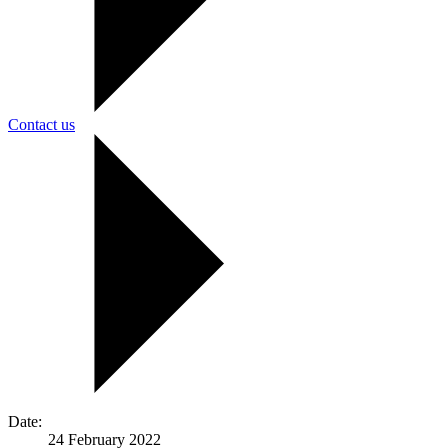
Contact us
Date:
24 February 2022