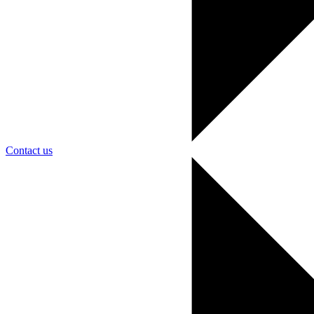
Contact us