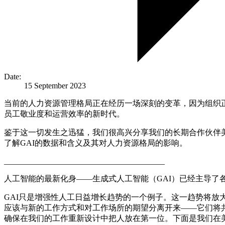
Date:
15 September 2023
当前的人力资源管理格局正在经历一场深刻的变革，因为组织
员工敬业度和运营效率的新时代。
鉴于这一切发生之迅猛，我们很高兴分享我们的长期合作伙伴美
了解GAI的数据和含义及其对人力资源格局的影响。
________________________________________
人工智能的最新化身——生成式人工智能（GAI）已经主导
GAI只是增强性人工日益增长趋势的一个例子。这一趋势将
应该与新的工作方式和对工作场所的期望分离开来——它们将
确保在我们的工作重新设计中把人放在第一位。下面是我们在