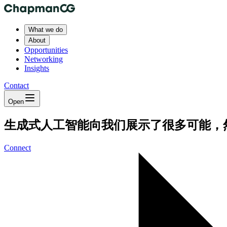
What we do
About
Opportunities
Networking
Insights
Contact
Open
生成式人工智能向我们展示了很多可能，
Connect