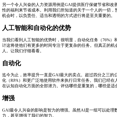
另一个令人兴奋的人力资源用例是GAI提供医疗保健节省和
性的福利来节省成本。利用我们所知道的关于一个人的一切，
机会时，以负责任、适当和透明的方式进行将是至关重要的。
人工智能和自动化的优势
当我们看到人工智能的优势时，很明显，自动化任务（76%）
计这将使他们有更多的时间专注于更复杂的任务。但真正的机
人。让我们仔细看看。
自动化
迄今为止，效率提升一直是GAI最大的卖点。超过四分之三的
化（RPA）和更广泛地使用软件来执行日常任务。我们已经在
在认知自动化方面的全部潜力。评估哪些是重复的，哪些是适
增强
GAI最令人兴奋的影响是智力的增强。虽然AI是一组可以处
力，甚至增强了我们的智力。