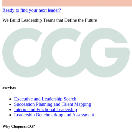
Ready to find your next leader?
We Build Leadership Teams that Define the Future
Services
Executive and Leadership Search
Succession Planning and Talent Mapping
Interim and Fractional Leadership
Leadership Benchmarking and Assessment
Why ChapmanCG?