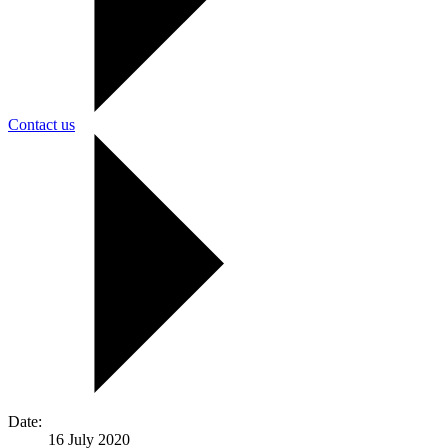
Contact us
Date:
16 July 2020