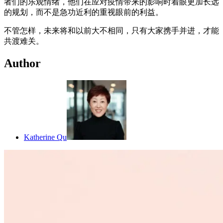
者们的乐观情绪，他们在应对疫情带来的影响时着眼更加长远
的规划，而不是急功近利的重视眼前的利益。
不管怎样，未来将和以前大不相同，只有大家携手并进，才能
共渡难关。
Author
Katherine Qu