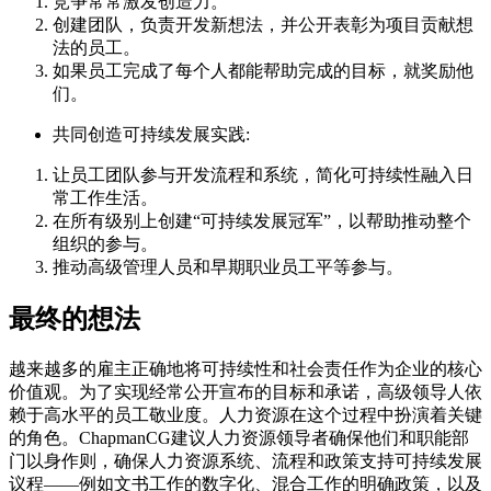
竞争常常激发创造力。
创建团队，负责开发新想法，并公开表彰为项目贡献想
法的员工。
如果员工完成了每个人都能帮助完成的目标，就奖励他
们。
共同创造可持续发展实践:
让员工团队参与开发流程和系统，简化可持续性融入日
常工作生活。
在所有级别上创建“可持续发展冠军”，以帮助推动整个
组织的参与。
推动高级管理人员和早期职业员工平等参与。
最终的想法
越来越多的雇主正确地将可持续性和社会责任作为企业的核心
价值观。为了实现经常公开宣布的目标和承诺，高级领导人依
赖于高水平的员工敬业度。人力资源在这个过程中扮演着关键
的角色。ChapmanCG建议人力资源领导者确保他们和职能部
门以身作则，确保人力资源系统、流程和政策支持可持续发展
议程——例如文书工作的数字化、混合工作的明确政策，以及