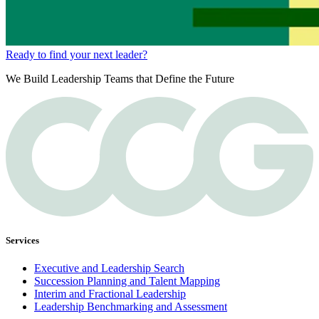
Ready to find your next leader?
We Build Leadership Teams that Define the Future
Services
Executive and Leadership Search
Succession Planning and Talent Mapping
Interim and Fractional Leadership
Leadership Benchmarking and Assessment