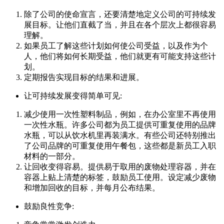
除了公司的使命宣言，还要清楚地定义公司的可持续发
展目标。让他们直截了当，并且在各个层次上都很容易
理解。
如果员工了解这些计划如何使公司受益，以及作为个
人，他们将如何长期受益，他们就更有可能支持这些计
划。
定期报告实现目标的结果和进展。
让可持续发展变得简单可见:
减少使用一次性塑料制品，例如，在办公室里不再使用
一次性水瓶。许多公司都为员工提供可重复使用的品牌
水瓶，可以从饮水机里再装满水。有些公司还特别推出
了公司品牌的可重复使用午餐包，这些都是新员工入职
材料的一部分。
让回收变得容易。提供易于取用的废物处理容器，并在
容器上贴上清楚的标签，鼓励员工使用。设定减少废物
和增加回收的目标，并每月公布结果。
鼓励良性竞争: