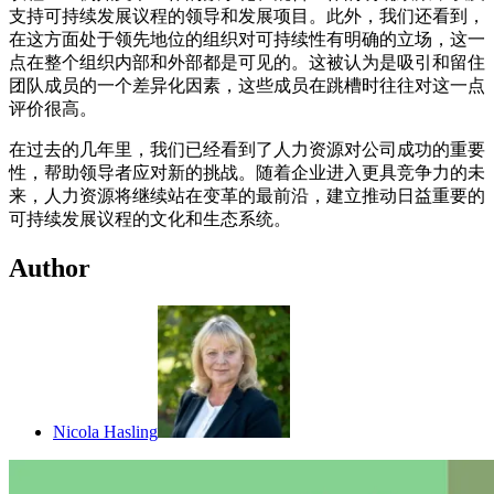
支持可持续发展议程的领导和发展项目。此外，我们还看到，
在这方面处于领先地位的组织对可持续性有明确的立场，这一
点在整个组织内部和外部都是可见的。这被认为是吸引和留住
团队成员的一个差异化因素，这些成员在跳槽时往往对这一点
评价很高。
在过去的几年里，我们已经看到了人力资源对公司成功的重要
性，帮助领导者应对新的挑战。随着企业进入更具竞争力的未
来，人力资源将继续站在变革的最前沿，建立推动日益重要的
可持续发展议程的文化和生态系统。
Author
Nicola Hasling