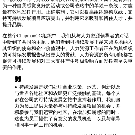
为一种自我感觉良好的活动或公司战略中的单独一条线，才能
最有效地发挥作用。正确实施，它可以提高组织道德底线，支
持可持续发展项目应该突出，并利用它来吸引和留住人才，并
提升品牌。
在整个ChapmanCG组织中，我们从与人力资源领导者的对话
中听到了共同的主题，他们看到可持续发展正越来越多地纳入
其组织的使命和企业价值观中。人力资源工作者正在为其组织
的可持续发展报告做出更大的贡献。人力资源的所有职能都在
促进可持续发展和对三大支柱产生积极影响方面发挥着至关重
要的作用。
可持续发展是我们处理商业决策、运营、创新以及
与世界各地社区和农民更广泛接触的基础。每个人
都在公司的可持续发展之旅中发挥着作用。我们努
力为员工提供大量参与可持续发展项目的机会，并
积极参与我们运营的社区。在增加归属感的同时，
这也为员工提供了有意义的发展机会，以及与领导
和同事一起工作的机会。