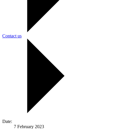
Contact us
Date:
7 February 2023